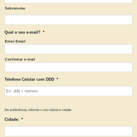
Sobrenome
Qual o seu e-mail?
*
Enter Email
Confirmar e-mail
Telefone Celular com DDD
*
De preferência, informe o seu número celular.
Cidade:
*