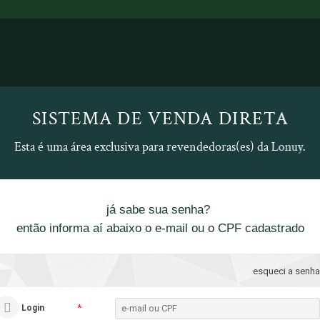
SISTEMA DE VENDA DIRETA
Esta é uma área exclusiva para revendedoras(es) da Lonuy.
já sabe sua senha?
então informa aí abaixo o e-mail ou o CPF cadastrado
esqueci a senha
Login
*