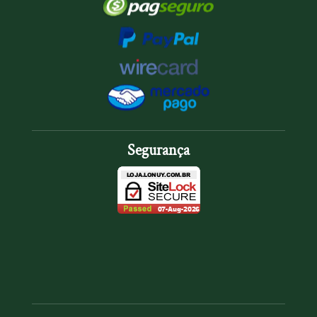
Segurança